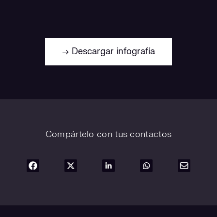
→ Descargar infografía
Compártelo con tus contactos