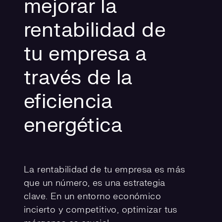
mejorar la
rentabilidad de
tu empresa a
través de la
eficiencia
energética
La rentabilidad de tu empresa es más
que un número, es una estrategia
clave. En un entorno económico
incierto y competitivo, optimizar tus