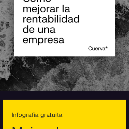
Infografía gratuita