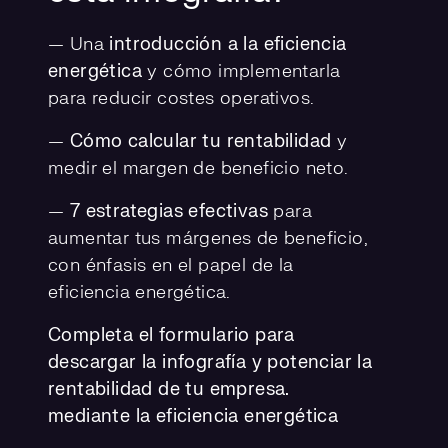
—
Una
introducción a la eficiencia
energética
y cómo implementarla
para reducir costes operativos.
—
Cómo calcular tu rentabilidad
y
medir el margen de beneficio neto.
—
7 estrategias efectivas
para
aumentar tus márgenes de beneficio,
con énfasis en el papel de la
eficiencia energética.
Completa el formulario para
descargar la infografía y potenciar la
rentabilidad de tu empresa.
mediante la eficiencia energética