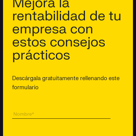
Mejora la
rentabilidad de tu
empresa con
estos consejos
prácticos
Descárgala gratuitamente rellenando este
formulario
Nombre
*