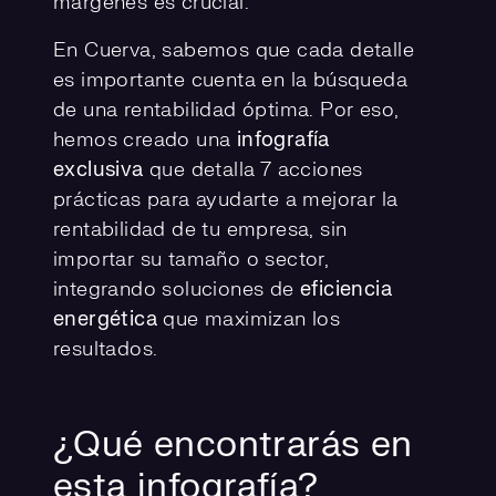
márgenes es crucial.
En Cuerva, sabemos que cada detalle
es importante
cuenta
en la búsqueda
de una rentabilidad óptima. Por eso,
hemos creado una
infografía
exclusiva
que detalla 7 acciones
prácticas para ayudarte a mejorar la
rentabilidad de tu empresa, sin
importar su tamaño o sector,
integrando soluciones de
eficiencia
energética
que maximizan los
resultados.
¿Qué encontrarás en
esta infografía?